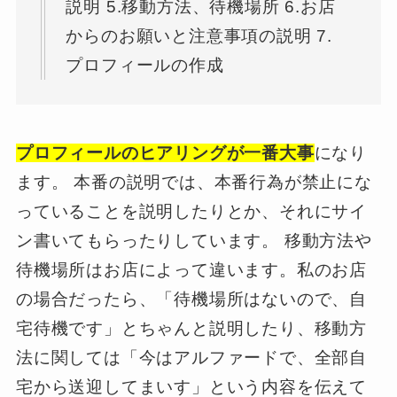
説明 5.移動方法、待機場所 6.お店
からのお願いと注意事項の説明 7.
プロフィールの作成
プロフィールのヒアリングが一番大事
になり
ます。 本番の説明では、本番行為が禁止にな
っていることを説明したりとか、それにサイ
ン書いてもらったりしています。 移動方法や
待機場所はお店によって違います。私のお店
の場合だったら、「待機場所はないので、自
宅待機です」とちゃんと説明したり、移動方
法に関しては「今はアルファードで、全部自
宅から送迎してまいす」という内容を伝えて