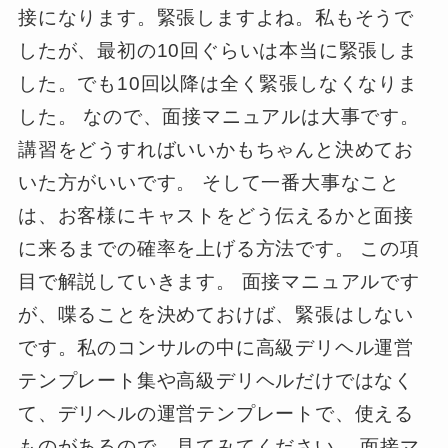
接になります。緊張しますよね。私もそうで
したが、最初の10回ぐらいは本当に緊張しま
した。でも10回以降は全く緊張しなくなりま
した。 なので、面接マニュアルは大事です。
講習をどうすればいいかもちゃんと決めてお
いた方がいいです。 そして一番大事なこと
は、お客様にキャストをどう伝えるかと面接
に来るまでの確率を上げる方法です。 この項
目で解説していきます。 面接マニュアルです
が、喋ることを決めておけば、緊張はしない
です。私のコンサルの中に高級デリヘル運営
テンプレート集や高級デリヘルだけではなく
て、デリヘルの運営テンプレートで、使える
ものがあるので、見てみてください。 面接マ