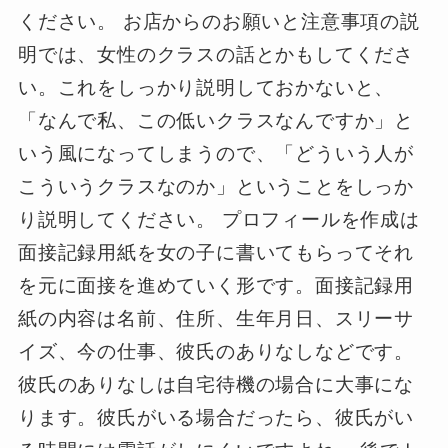
ください。 お店からのお願いと注意事項の説
明では、女性のクラスの話とかもしてくださ
い。これをしっかり説明しておかないと、
「なんで私、この低いクラスなんですか」と
いう風になってしまうので、「どういう人が
こういうクラスなのか」ということをしっか
り説明してください。 プロフィールを作成は
面接記録用紙を女の子に書いてもらってそれ
を元に面接を進めていく形です。面接記録用
紙の内容は名前、住所、生年月日、スリーサ
イズ、今の仕事、彼氏のありなしなどです。
彼氏のありなしは自宅待機の場合に大事にな
ります。彼氏がいる場合だったら、彼氏がい