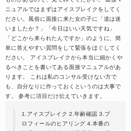
ニュアルではまずはアイスブレイクをしてく
ださい。風俗に面接に来た女の子に「道は迷
いましたか？」「今日はいい天気ですね」
「どこから来られたんですか」のように、簡
単に答えやすい質問をして緊張をほぐしてく
ださい。 アイスブレイクから本当に細かくや
るべきことを書いてある面接マニュアルがあ
ります。 これは私のコンサル受けない方で
も、自分なりに作っておくというのは大事で
す。 参考に項目だけ伝えていきます。
1.アイスブレイク 2.年齢確認 3.プ
ロフィールのヒアリング 4.本番の