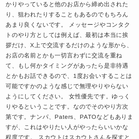
かりやっていると他のお店から締め出された
り、狙われたりすることもあるのでもちろん
あまり良くないです。 メッセージやコンタク
トのやり方としては例えば、最初は本当に挨
拶だけ、X上で交流するだけのような形から、
お店の名前とかも一切言わずに交流を重ね
て、もし何かタイミングがあったら是非待遇
とかもお話できるので、1度お会いすることは
可能ですかのような感じで無理やりやらない
ようにしてください。 女性優先です。ゆっく
りやるということです。なのでそのやり方次
第です。ナンパ、Paters、PATOなどもありま
すが、これはやりたい人がやったらいいかな
程度です。 スカウトはスカウトさんを探すと