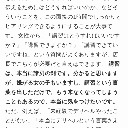
伝えるためにはどうすればいいのか、などそ
ういうことを、この面接の1時間でしっかりと
ヒアリングできるようにすることが大事で
す。 女性から、「講習はどうすればいいです
か？」「講習できますか？」「講習できてい
いですね」という質問がよくありますが、店
長でこちらが必要だと言えばできます。
講習
は、本当に諸刃の剣です。分かると思います
が、嫌がる女の子もいますし、講習という言
葉を出しただけで、もう来なくなってしまう
こともあるので、本当に気をつけたいです。
ただ、例えば、「未経験でデリヘルやったこ
とがない」「本当にデリヘルという言葉さえ