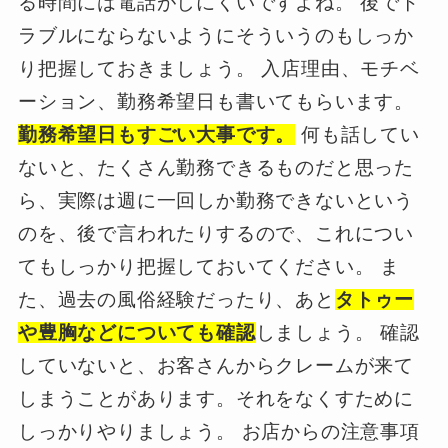
る時間には電話がしにくいですよね。 後でト
ラブルにならないようにそういうのもしっか
り把握しておきましょう。 入店理由、モチベ
ーション、勤務希望日も書いてもらいます。
勤務希望日もすごい大事です。
何も話してい
ないと、たくさん勤務できるものだと思った
ら、実際は週に一回しか勤務できないという
のを、後で言われたりするので、これについ
てもしっかり把握しておいてください。 ま
た、過去の風俗経験だったり、あと
タトゥー
や豊胸などについても確認
しましょう。 確認
していないと、お客さんからクレームが来て
しまうことがあります。それをなくすために
しっかりやりましょう。 お店からの注意事項