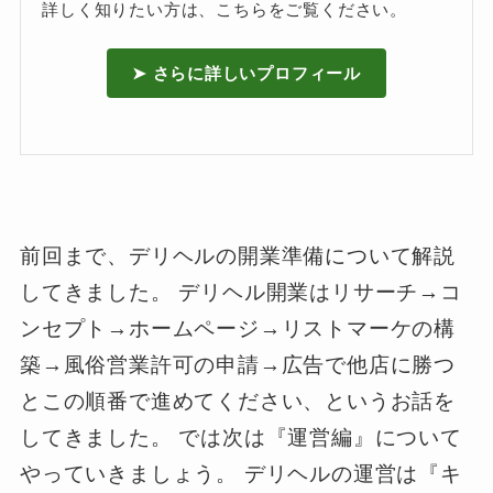
詳しく知りたい方は、こちらをご覧ください。
➤ さらに詳しいプロフィール
前回まで、デリヘルの開業準備について解説
してきました。 デリヘル開業はリサーチ→コ
ンセプト→ホームページ→リストマーケの構
築→風俗営業許可の申請→広告で他店に勝つ
とこの順番で進めてください、というお話を
してきました。 では次は『運営編』について
やっていきましょう。 デリヘルの運営は『キ