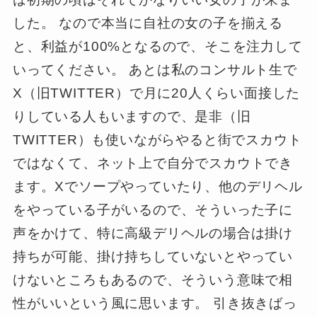
した。 なので本当に自社の女の子を揃える
と、利益が100%となるので、そこを注力して
いってください。 あとは私のコンサルト生で
X（旧TWITTER）で月に20人くらい面接した
りしている人もいますので、是非（旧
TWITTER）も使いながらやると街でスカウト
ではなくて、ネット上で自分でスカウトでき
ます。Xでソープやっていたり、他のデリヘル
をやっている子がいるので、そういった子に
声をかけて、特に高級デリヘルの場合は掛け
持ちが可能、掛け持ちしていないとやってい
けないところもあるので、そういう意味で相
性がいいという風に思います。 引き抜きばっ