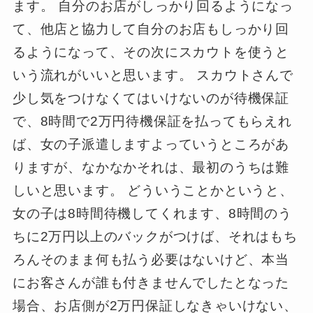
ます。 自分のお店がしっかり回るようになっ
て、他店と協力して自分のお店もしっかり回
るようになって、その次にスカウトを使うと
いう流れがいいと思います。 スカウトさんで
少し気をつけなくてはいけないのが待機保証
で、8時間で2万円待機保証を払ってもらえれ
ば、女の子派遣しますよっていうところがあ
りますが、なかなかそれは、最初のうちは難
しいと思います。 どういうことかというと、
女の子は8時間待機してくれます、8時間のう
ちに2万円以上のバックがつけば、それはもち
ろんそのまま何も払う必要はないけど、本当
にお客さんが誰も付きませんでしたとなった
場合、お店側が2万円保証しなきゃいけない、