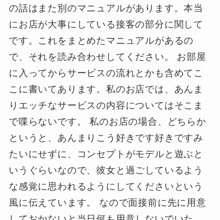
の話はまた別のマニュアルがあります。本当
にお店が大事にしている接客の部分に関して
です。これをまとめたマニュアルがあるの
で、それを読み合わせしてください。 お部屋
に入ってからサービスの流れとかも含めてこ
こに書いてあります。私のお店では、あんま
りエッチなサービスの内容についてはそこま
で喋らないです。 私のお店の場合、どちらか
というと、あんまりこう好きです好きですみ
たいにせずに、コンセプトがモデルと遊ぶと
いうぐらいなので、彼女と過ごしているよう
な感覚に思われるようにしてくださいという
風に伝えています。 なので面接前に先に用意
しておかないと当日何も用意しないでいた