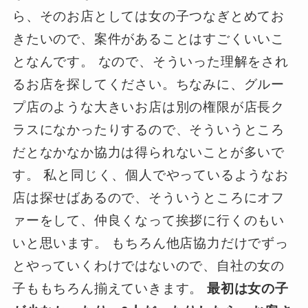
ら、そのお店としては女の子つなぎとめてお
きたいので、案件があることはすごくいいこ
となんです。 なので、そういった理解をされ
るお店を探してください。ちなみに、グルー
プ店のような大きいお店は別の権限が店長ク
ラスになかったりするので、そういうところ
だとなかなか協力は得られないことが多いで
す。 私と同じく、個人でやっているようなお
店は探せばあるので、そういうところにオフ
ァーをして、仲良くなって挨拶に行くのもい
いと思います。 もちろん他店協力だけでずっ
とやっていくわけではないので、自社の女の
子ももちろん揃えていきます。
最初は女の子