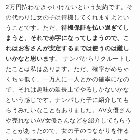
2万円払わなきゃいけないという契約です。そ
の代わりに女の子は待機してくれますよとい
うことです。ただ、
待機保証を払い過ぎてし
まうと、それで赤字になってしまうので、こ
れはお客さんが安定するまでは使うのは難し
いかなと思います。
ナンパからリクルートし
たことは私はあります。ただ、確率がめちゃ
くちゃ低く、一万人に一人とかの確率になの
で、それは趣味の延長上でやるしかないかな
という感じです。ナンパした子に紹介しても
らうみたいなこともありました。AV女優さん
や売れないAV女優さんなどを紹介してもらう
ことがあったので、女の子のつながりを作る