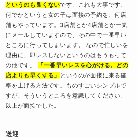
というのも良くない
です。これも大事です。
何でかというと女の子は面接の予約を、何店
舗もやっています。3店舗とか4店舗とか一気
にメールしていますので、その中で一番早い
ところに行ってしまいます。 なので忙しいを
理由に、即レスしないというのはもうもって
の他です。
「一番早いレスを心がける。どの
店よりも早くする」
というのが面接に来る確
率を上げる方法です。ものすごいシンプルで
すが、そういうところを意識してください。
以上が面接でした。
送迎