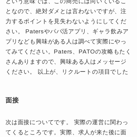
という意味では、この商売には向いているこ
となので、絶対ダメとは言わないですが、注
力するポイントを見失わないようにしてくだ
さい。 Patersやパパ活アプリ、ギャラ飲みア
プリなども興味がある人は調べて実際にやっ
てみてください。Paters、PATOの攻略もたく
さんありますので、興味ある人はメッセージ
ください。 以上が、リクルートの項目でした
面接
次は面接についてです。 実際の運営に関わっ
てくるところです。実際、求人が来た後に面