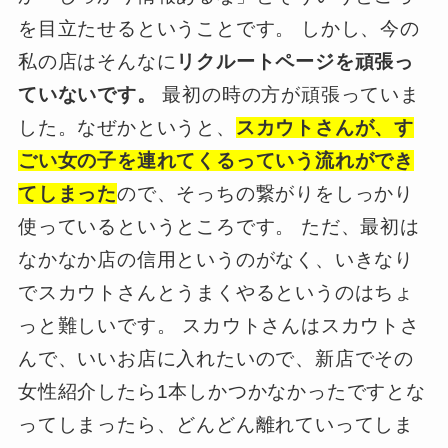
を目立たせるということです。 しかし、今の
私の店はそんなに
リクルートページを頑張っ
ていないです。
最初の時の方が頑張っていま
した。なぜかというと、
スカウトさんが、す
ごい女の子を連れてくるっていう流れができ
てしまった
ので、そっちの繋がりをしっかり
使っているというところです。 ただ、最初は
なかなか店の信用というのがなく、いきなり
でスカウトさんとうまくやるというのはちょ
っと難しいです。 スカウトさんはスカウトさ
んで、いいお店に入れたいので、新店でその
女性紹介したら1本しかつかなかったですとな
ってしまったら、どんどん離れていってしま