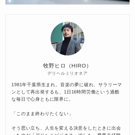
牧野ヒロ（HIRO）
デリヘルミリオネア
1981年千葉県生まれ。音楽の夢に破れ、サラリーマ
ンとして再出発するも、1日16時間労働という過酷
な毎日で心身ともに限界に。
「このまま終わりたくない」
そう思い立ち、人生を変える決意をしたときに出会