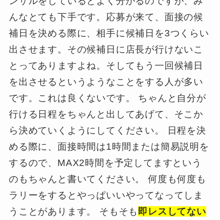
ンサルをしているとよく分かるのですが、み
んなとても下手です。応募が来て、面接の候
補日を決める際に、相手に候補日を3つくらい
出させます。その候補日に店長が行けないこ
とってありますよね。そしてもう一回候補日
を出させるというようなことをする人が多い
です。これは良くないです。 ちゃんと自分が
行ける日程をちゃんと出してあげて、そこか
ら決めていくようにしてください。 日程を決
める際に、面接時間は1時間または簡易説明を
するので、MAX2時間を予定してますという
のもちゃんと書いてください。 何度も何度も
ラリーをするとやっぱいいやってなってしま
うことがあります。 そもそも
即レスしてない