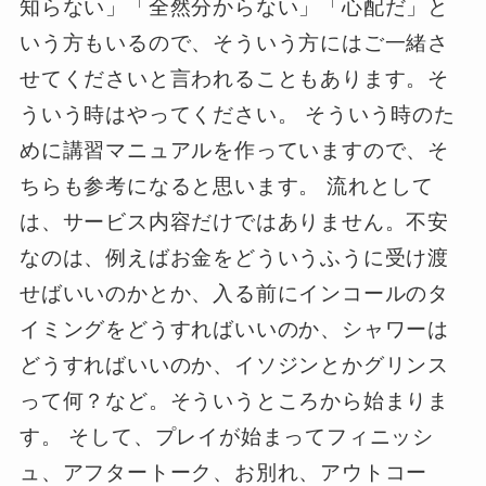
知らない」「全然分からない」「心配だ」と
いう方もいるので、そういう方にはご一緒さ
せてくださいと言われることもあります。そ
ういう時はやってください。 そういう時のた
めに講習マニュアルを作っていますので、そ
ちらも参考になると思います。 流れとして
は、サービス内容だけではありません。不安
なのは、例えばお金をどういうふうに受け渡
せばいいのかとか、入る前にインコールのタ
イミングをどうすればいいのか、シャワーは
どうすればいいのか、イソジンとかグリンス
って何？など。そういうところから始まりま
す。 そして、プレイが始まってフィニッシ
ュ、アフタートーク、お別れ、アウトコー