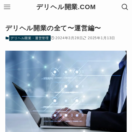
デリヘル開業.COM
デリヘル開業の全て〜運営編〜
2024年3月28日
2025年1月13日
デリヘル開業・運営管理