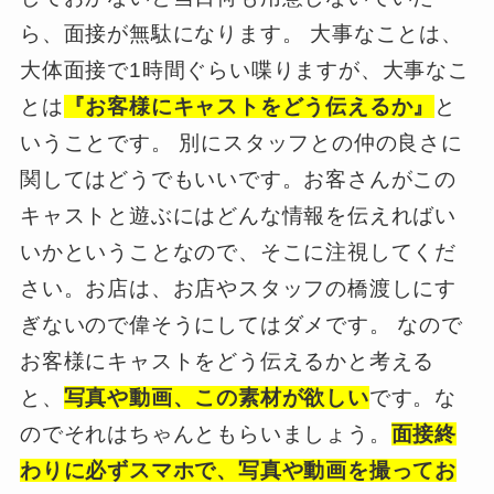
ら、面接が無駄になります。 大事なことは、
大体面接で1時間ぐらい喋りますが、大事なこ
とは
『お客様にキャストをどう伝えるか』
と
いうことです。 別にスタッフとの仲の良さに
関してはどうでもいいです。お客さんがこの
キャストと遊ぶにはどんな情報を伝えればい
いかということなので、そこに注視してくだ
さい。お店は、お店やスタッフの橋渡しにす
ぎないので偉そうにしてはダメです。 なので
お客様にキャストをどう伝えるかと考える
と、
写真や動画、この素材が欲しい
です。な
のでそれはちゃんともらいましょう。
面接終
わりに必ずスマホで、写真や動画を撮ってお