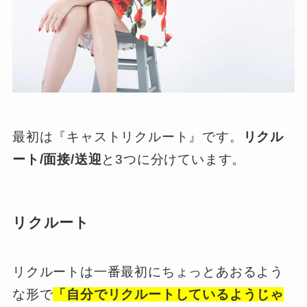
最初は『キャストリクルート』です。
リクル
ート/面接/送迎
と3つに分けています。
リクルート
リクルートは一番最初にちょっとあおるよう
な形で
「自分でリクルートしているようじゃ