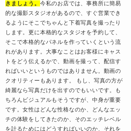
きましょう。
今私のお店では、事務所に簡易
的な撮影スタジオがあるので、すぐ営業でき
るようにそこでちゃんと下着写真を撮ったり
します。更に本格的なスタジオを予約して、
そこで本格的なパネルを作っていくという流
れがあります。大事なことはお客様にキャス
トをどう伝えるかで、動画を撮って、配信す
ればいいというものではありません。動画の
クオリティーもあります。 もし、写真の方が
綺麗なら写真だけを出すのでもいいです。も
ちろんビジュアルもそうですが、中身が重要
です。女性はどんな性格なのか、どんなエッ
チの体験をしてきたのか、そのエッチレベル
を計るためにはどうすればいいのか、それを