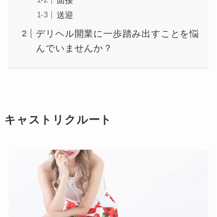
面接
送迎
デリヘル開業に一歩踏み出すことを悩
んでいませんか？
キャストリクルート