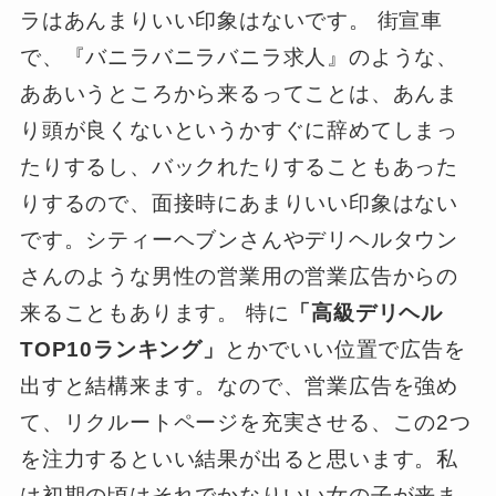
ラはあんまりいい印象はないです。 街宣車
で、『バニラバニラバニラ求人』のような、
ああいうところから来るってことは、あんま
り頭が良くないというかすぐに辞めてしまっ
たりするし、バックれたりすることもあった
りするので、面接時にあまりいい印象はない
です。シティーヘブンさんやデリヘルタウン
さんのような男性の営業用の営業広告からの
来ることもあります。 特に
「高級デリヘル
TOP10ランキング」
とかでいい位置で広告を
出すと結構来ます。なので、営業広告を強め
て、リクルートページを充実させる、この2つ
を注力するといい結果が出ると思います。私
は初期の頃はそれでかなりいい女の子が来ま