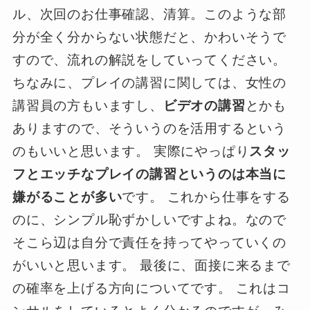
ル、次回のお仕事確認、清算。このような部
分が全く分からない状態だと、かわいそうで
すので、流れの解説をしていってください。
ちなみに、プレイの講習に関しては、女性の
講習員の方もいますし、
ビデオの講習
とかも
ありますので、そういうのを活用するという
のもいいと思います。 実際にやっぱり
スタッ
フとエッチなプレイの講習というのは本当に
嫌がることが多い
です。 これから仕事をする
のに、シンプル恥ずかしいですよね。なので
そこら辺は自分で責任を持ってやっていくの
がいいと思います。 最後に、面接に来るまで
の確率を上げる方向についてです。 これはコ