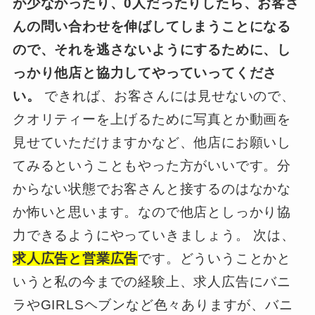
が少なかったり、0人だったりしたら、お客さ
んの問い合わせを伸ばしてしまうことになる
ので、それを逃さないようにするために、し
っかり他店と協力してやっていってくださ
い。
できれば、お客さんには見せないので、
クオリティーを上げるために写真とか動画を
見せていただけますかなど、他店にお願いし
てみるということもやった方がいいです。分
からない状態でお客さんと接するのはなかな
か怖いと思います。なので他店としっかり協
力できるようにやっていきましょう。 次は、
求人広告と営業広告
です。どういうことかと
いうと私の今までの経験上、求人広告にバニ
ラやGIRLSヘブンなど色々ありますが、バニ