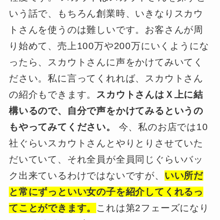
いう話で、もちろん創業時、いきなりスカウ
トさんを使うのは難しいです。お客さんが周
り始めて、売上100万や200万にいくようにな
ったら、スカウトさんに声をかけてみいてく
ださい。私に言ってくれれば、スカウトさん
の紹介もできます。
スカウトさんはＸ上に結
構いるので、自分で声をかけてみるというの
もやってみてください。
今、私のお店では10
社ぐらいスカウトさんとやりとりさせていた
だいていて、それ全員が全員同じぐらいバッ
ク出来ているわけではないですが、
いい所だ
と常にずっといい女の子を紹介してくれるっ
てことができます。
これは第2フェーズになり