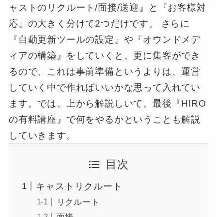
ャストのリクルート/面接/送迎』と『お客様対
応』の大きく分けて2つだけです。 さらに
『自動更新ツールの設定』や『オウンドメデ
ィアの構築』をしていくと、更に集客ができ
るので、これは事前準備というよりは、運営
していく中で作ればいいかな思って入れてい
ます。では、上から解説しいて、最後『HIRO
の有料講座』で何をやるかということも解説
していきます。
目次
キャストリクルート
リクルート