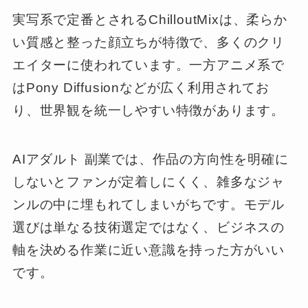
実写系で定番とされるChilloutMixは、柔らか
い質感と整った顔立ちが特徴で、多くのクリ
エイターに使われています。一方アニメ系で
はPony Diffusionなどが広く利用されてお
り、世界観を統一しやすい特徴があります。
AIアダルト 副業では、作品の方向性を明確に
しないとファンが定着しにくく、雑多なジャ
ンルの中に埋もれてしまいがちです。モデル
選びは単なる技術選定ではなく、ビジネスの
軸を決める作業に近い意識を持った方がいい
です。