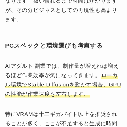
なります。扱い慣れるまで時間はかかります
が、その分ビジネスとしての再現性も高まり
ます。
PCスペックと環境選びも考慮する
AIアダルト 副業では、制作量が増えれば増え
るほど作業効率が気になってきます。
ローカ
ル環境でStable Diffusionを動かす場合、GPU
の性能が作業速度を左右します。
特にVRAMは十二ギガバイト以上を推奨され
ることが多く、ここが不足すると生成に時間