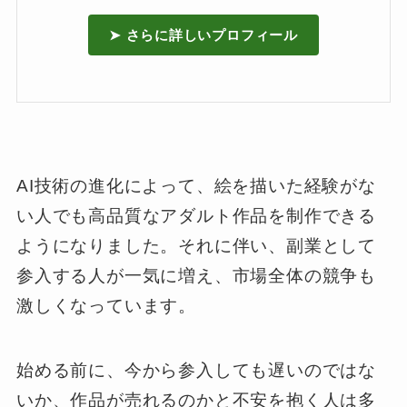
➤ さらに詳しいプロフィール
AI技術の進化によって、絵を描いた経験がな
い人でも高品質なアダルト作品を制作できる
ようになりました。それに伴い、副業として
参入する人が一気に増え、市場全体の競争も
激しくなっています。
始める前に、今から参入しても遅いのではな
いか、作品が売れるのかと不安を抱く人は多