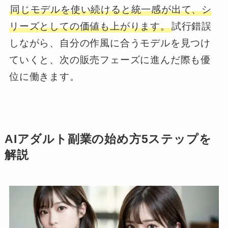
同じモデルを使い続けると統一感が出て、シ
リーズとしての価値も上がります。
試行錯誤
しながら、自分の作風に合うモデルを見つけ
ていくと、次の販売フェーズに進んだ際も優
位に働きます。
AIアダルト副業の始め方5ステップを
解説