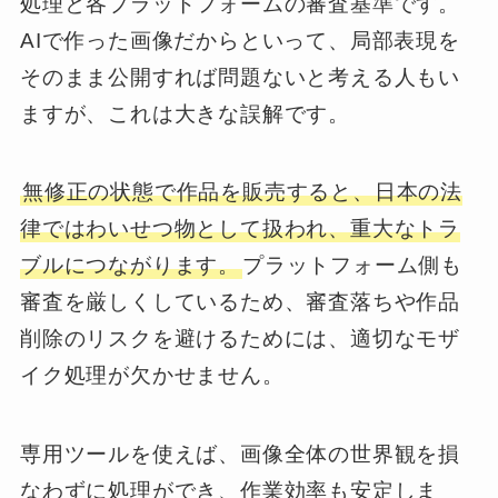
処理と各プラットフォームの審査基準です。
AIで作った画像だからといって、局部表現を
そのまま公開すれば問題ないと考える人もい
ますが、これは大きな誤解です。
無修正の状態で作品を販売すると、日本の法
律ではわいせつ物として扱われ、重大なトラ
ブルにつながります。
プラットフォーム側も
審査を厳しくしているため、審査落ちや作品
削除のリスクを避けるためには、適切なモザ
イク処理が欠かせません。
専用ツールを使えば、画像全体の世界観を損
なわずに処理ができ、作業効率も安定しま