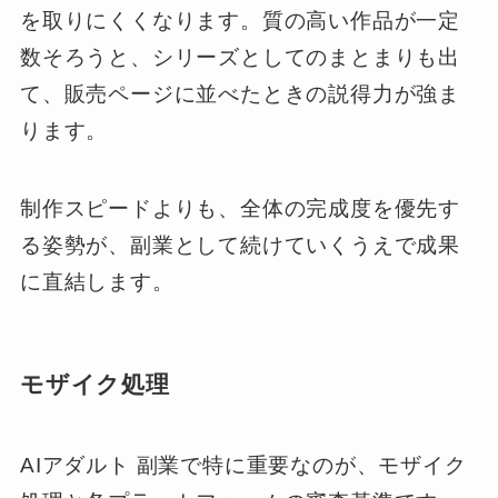
を取りにくくなります。質の高い作品が一定
数そろうと、シリーズとしてのまとまりも出
て、販売ページに並べたときの説得力が強ま
ります。
制作スピードよりも、全体の完成度を優先す
る姿勢が、副業として続けていくうえで成果
に直結します。
モザイク処理
AIアダルト 副業で特に重要なのが、モザイク