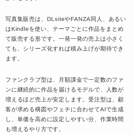
写真集販売は、DLsiteやFANZA同人、あるい
はKindleを使い、テーマごとに作品をまとめ
て販売する形です。一発一発の売上は小さく
ても、シリーズ化すれば積み上げが期待でき
ます。
ファンクラブ型は、月額課金で一定数のファ
ンに継続的に作品を届けるモデルで、人数が
増えるほど売上が安定します。受注型は、顧
客が求める構図やフェチに合わせてAIで生成
し、単価を高めに設定しやすい分、作業時間
も増えるやり方です。