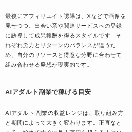
最後にアフィリエイト誘導は、Xなどで画像を
見せつつ、出会い系や関連サービスへの登録
に誘導して成果報酬を得るスタイルです。そ
れぞれ労力とリターンのバランスが違うた
め、自分のリソースと得意な分野に合わせて
組み合わせる発想が現実的です。
AIアダルト副業で稼げる目安
AIアダルト 副業の収益レンジは、取り組み方
と期間によって大きく変わります。正直なと