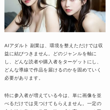
AIアダルト 副業は、環境を整えただけでは収
益に結びつきません。どのジャンルを軸に
し、どんな読者や購入者をターゲットにし、
どんな導線で作品を届けるのかを固めていく
必要があります。
特に参入者が増えている今は、単に画像を並
べるだけでは見つけてもらえません。一定の