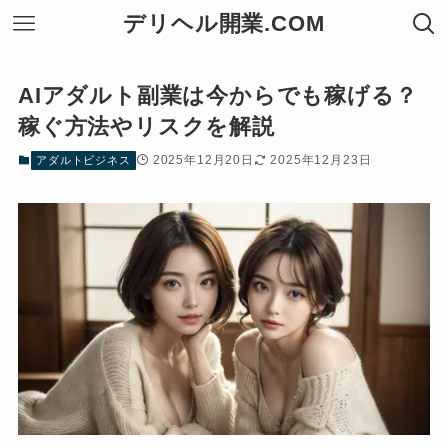
デリヘル開業.COM
AIアダルト副業は今からでも稼げる？
稼ぐ方法やリスクを解説
2025年12月20日
2025年12月23日
アダルトビジネス