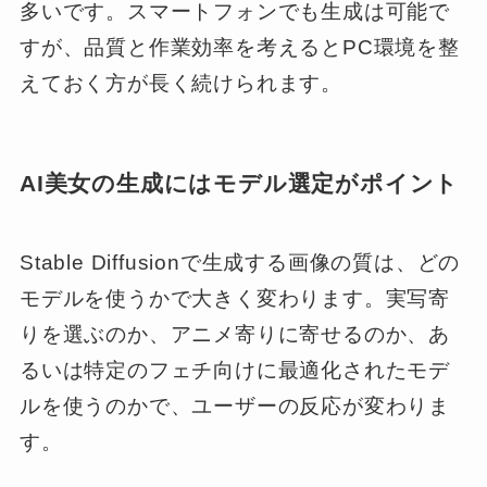
多いです。スマートフォンでも生成は可能で
すが、品質と作業効率を考えるとPC環境を整
えておく方が長く続けられます。
AI美女の生成にはモデル選定がポイント
Stable Diffusionで生成する画像の質は、どの
モデルを使うかで大きく変わります。実写寄
りを選ぶのか、アニメ寄りに寄せるのか、あ
るいは特定のフェチ向けに最適化されたモデ
ルを使うのかで、ユーザーの反応が変わりま
す。