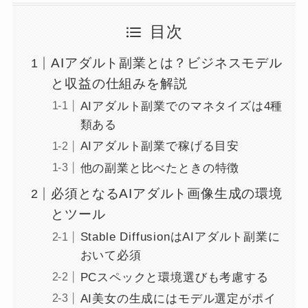
目次
AIアダルト副業とは？ビジネスモデル
と収益の仕組みを解説
AIアダルト副業でのマネタイズは4種
類ある
AIアダルト副業で稼げる目安
他の副業と比べたときの特徴
必須となるAIアダルト画像生成の環境
とツール
Stable DiffusionはAIアダルト副業に
おいて必須
PCスペックと環境選びも考慮する
AI美女の生成にはモデル選定がポイ