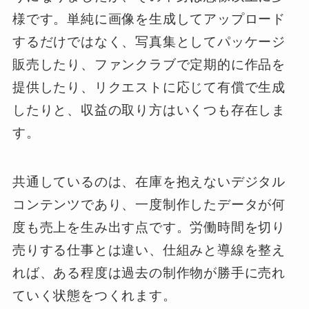
様です。単純に画像を生成してアップロード
するだけではなく、写真集としてパッケージ
販売したり、ファンクラブで定期的に作品を
提供したり、リクエストに応じて有償で生成
したりと、収益の取り方はいくつも存在しま
す。
共通しているのは、在庫を抱えないデジタル
コンテンツであり、一度制作したデータが何
度も売上を生み出す点です。労働時間を切り
売りする仕事とは違い、仕組みと導線を整え
れば、ある程度は過去の制作物が勝手に売れ
ていく状態をつくれます。