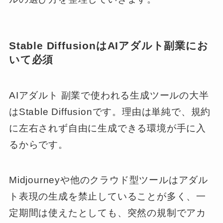
Stable DiffusionはAIアダルト副業にお
いて必須
AIアダルト 副業で使われる生成ツールの大半
はStable Diffusionです。理由は単純で、規約
に左右されず自由に生成できる環境が手に入
るからです。
Midjourneyや他のクラウド型ツールはアダル
ト表現の生成を禁止していることが多く、一
定期間は使えたとしても、突然の規制でアカ