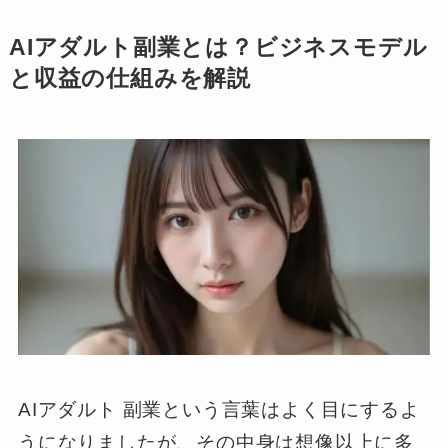
AIアダルト副業とは？ビジネスモデル
と収益の仕組みを解説
AIアダルト 副業という言葉はよく目にするよ
うになりましたが、その中身は想像以上に多