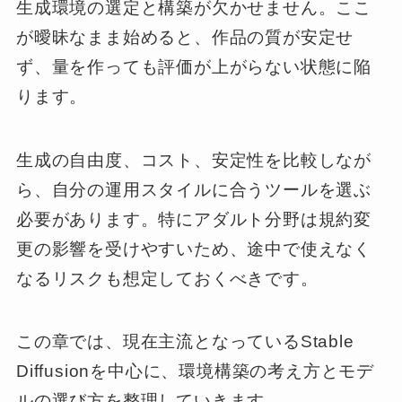
生成環境の選定と構築が欠かせません。ここ
が曖昧なまま始めると、作品の質が安定せ
ず、量を作っても評価が上がらない状態に陥
ります。
生成の自由度、コスト、安定性を比較しなが
ら、自分の運用スタイルに合うツールを選ぶ
必要があります。特にアダルト分野は規約変
更の影響を受けやすいため、途中で使えなく
なるリスクも想定しておくべきです。
この章では、現在主流となっているStable
Diffusionを中心に、環境構築の考え方とモデ
ルの選び方を整理していきます。