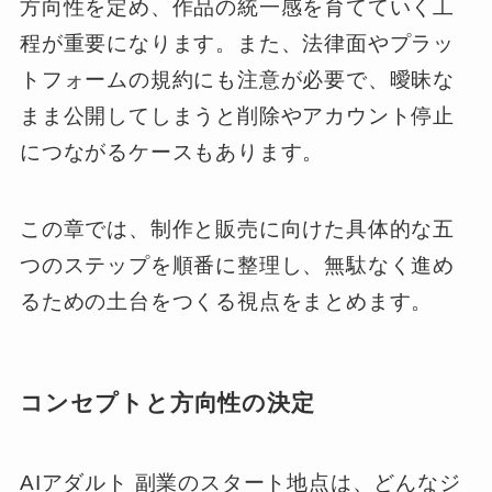
方向性を定め、作品の統一感を育てていく工
程が重要になります。また、法律面やプラッ
トフォームの規約にも注意が必要で、曖昧な
まま公開してしまうと削除やアカウント停止
につながるケースもあります。
この章では、制作と販売に向けた具体的な五
つのステップを順番に整理し、無駄なく進め
るための土台をつくる視点をまとめます。
コンセプトと方向性の決定
AIアダルト 副業のスタート地点は、どんなジ