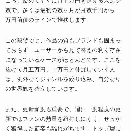
ころ、始めてすぐに月十万円を超える人は少
数で、多くは最初の数ヶ月が月数千円から一
万円前後のラインで推移します。
この段階では、作品の質もブランドも固まっ
ておらず、ユーザーから見て替えの利く存在
になっているケースがほとんどです。ここを
抜けて月五万円、十万円と伸ばしていく人
は、例外なくジャンルを絞り込み、自分なり
の世界観を確立しています。
また、更新頻度も重要で、週に一度程度の更
新ではファンの熱量を維持しにくく、せっか
く獲得した顧客も離れがちです。トップ層に