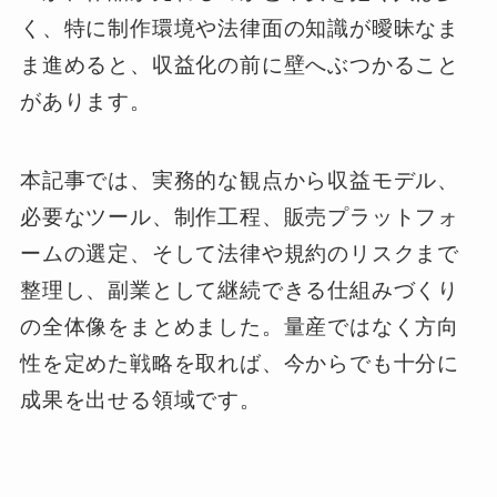
く、特に制作環境や法律面の知識が曖昧なま
ま進めると、収益化の前に壁へぶつかること
があります。
本記事では、実務的な観点から収益モデル、
必要なツール、制作工程、販売プラットフォ
ームの選定、そして法律や規約のリスクまで
整理し、副業として継続できる仕組みづくり
の全体像をまとめました。量産ではなく方向
性を定めた戦略を取れば、今からでも十分に
成果を出せる領域です。