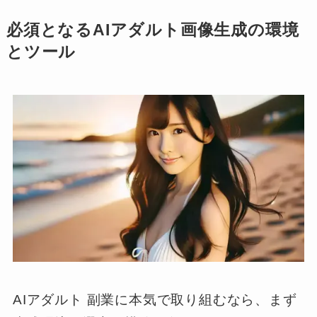
必須となるAIアダルト画像生成の環境
とツール
AIアダルト 副業に本気で取り組むなら、まず