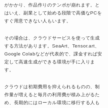
がかかり、作品作りのテンポが崩れます。と
はいえ、副業として始める段階で高価なPCを
すぐ用意できない人もいます。
その場合は、クラウドサービスを使って生成
する方法があります。SeaArt、Tensor.art、
Google Colabなどが代表的で、課金すれば安
定して高速生成ができる環境が手に入りま
す。
クラウドは初期費用を抑えられるものの、制
作量が増えると毎月の利用費が積み上がるた
め、長期的にはローカル環境に移行する人も