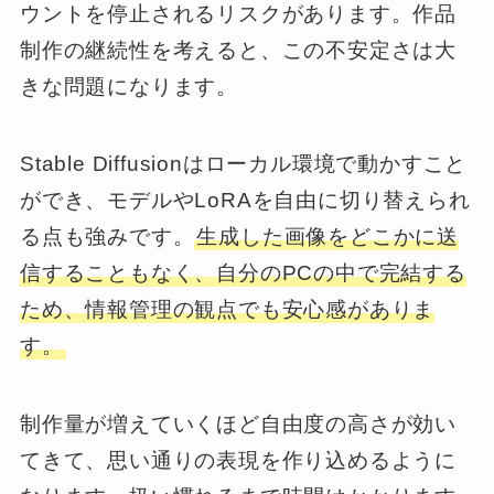
ウントを停止されるリスクがあります。作品
制作の継続性を考えると、この不安定さは大
きな問題になります。
Stable Diffusionはローカル環境で動かすこと
ができ、モデルやLoRAを自由に切り替えられ
る点も強みです。
生成した画像をどこかに送
信することもなく、自分のPCの中で完結する
ため、情報管理の観点でも安心感がありま
す。
制作量が増えていくほど自由度の高さが効い
てきて、思い通りの表現を作り込めるように