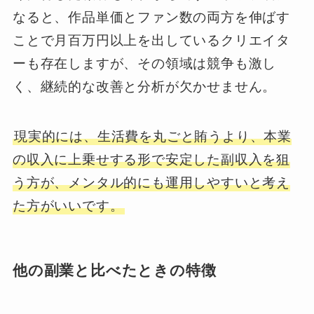
なると、作品単価とファン数の両方を伸ばす
ことで月百万円以上を出しているクリエイタ
ーも存在しますが、その領域は競争も激し
く、継続的な改善と分析が欠かせません。
現実的には、生活費を丸ごと賄うより、本業
の収入に上乗せする形で安定した副収入を狙
う方が、メンタル的にも運用しやすいと考え
た方がいいです。
他の副業と比べたときの特徴