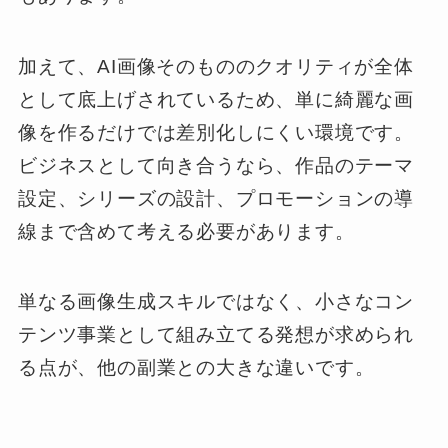
加えて、AI画像そのもののクオリティが全体
として底上げされているため、単に綺麗な画
像を作るだけでは差別化しにくい環境です。
ビジネスとして向き合うなら、作品のテーマ
設定、シリーズの設計、プロモーションの導
線まで含めて考える必要があります。
単なる画像生成スキルではなく、小さなコン
テンツ事業として組み立てる発想が求められ
る点が、他の副業との大きな違いです。