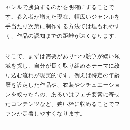
ャンルで勝負するのかを明確にすることで
す。参入者が増えた現在、幅広いジャンルを
手当たり次第に制作する方法では埋もれやす
く、作品の認知までの距離が遠くなります。
そこで、まずは需要がありつつ競争が緩い領
域を探し、自分が長く取り組めるテーマに絞
り込む流れが現実的です。例えば特定の年齢
層を設定した作品や、衣装やシチュエーショ
ンを絞ったもの、あるいはフェチ要素に寄せ
たコンテンツなど、狭い枠に収めることでフ
ァンが定着しやすくなります。