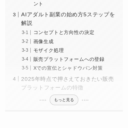
ント
AIアダルト副業の始め方5ステップを
解説
コンセプトと方向性の決定
画像生成
モザイク処理
販売プラットフォームへの登録
Xでの宣伝とシャドウバン対策
2025年時点で押さえておきたい販売
プラットフォームの特徴
もっと見る