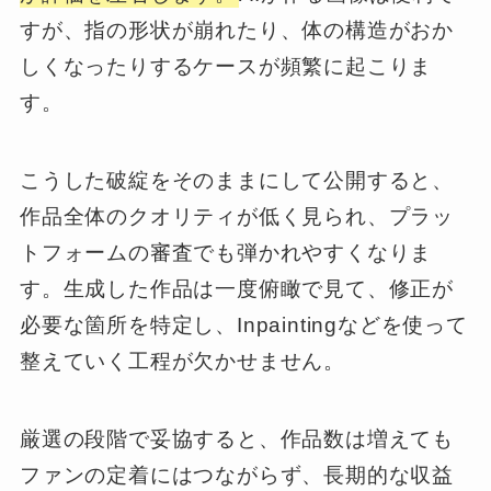
すが、指の形状が崩れたり、体の構造がおか
しくなったりするケースが頻繁に起こりま
す。
こうした破綻をそのままにして公開すると、
作品全体のクオリティが低く見られ、プラッ
トフォームの審査でも弾かれやすくなりま
す。生成した作品は一度俯瞰で見て、修正が
必要な箇所を特定し、Inpaintingなどを使って
整えていく工程が欠かせません。
厳選の段階で妥協すると、作品数は増えても
ファンの定着にはつながらず、長期的な収益