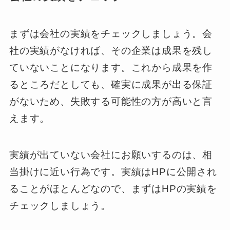
まずは会社の実績をチェックしましょう。会
社の実績がなければ、その企業は成果を残し
ていないことになります。これから成果を作
るところだとしても、確実に成果が出る保証
がないため、失敗する可能性の方が高いと言
えます。
実績が出ていない会社にお願いするのは、相
当掛けに近い行為です。実績はHPに公開され
ることがほとんどなので、まずはHPの実績を
チェックしましょう。