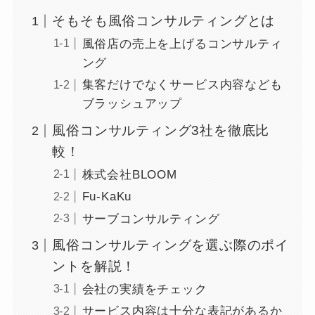
そもそも風俗コンサルティングとは
風俗店の売上を上げるコンサルティ
ング
集客だけでなくサービス内容なども
ブラッシュアップ
風俗コンサルティング3社を徹底比
較！
株式会社BLOOM
Fu-KaKu
サーブコンサルティング
風俗コンサルティングを選ぶ際のポイ
ントを解説！
会社の実績をチェック
サービス内容は十分な表記があるか