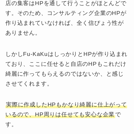
店の集客はHPを通して行うことがほとんどで
す。そのため、コンサルティング企業のHPが
作り込まれていなければ、全く信ぴょう性が
ありません。
しかしFu-KaKuはしっかりとHPが作り込まれ
ており、ここに任せると自店のHPもこれだけ
綺麗に作ってもらえるのではないか、と感じ
させてくれます。
実際に作成したHPもかなり綺麗に仕上がって
いるので、HP周りは任せても安心な企業
で
す。