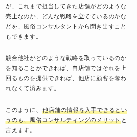
が、これまで担当してきた店舗がどのような
売上なのか、どんな戦略を立てているのかな
どを、風俗コンサルタントから聞き出すこと
もできます。
競合他社がどのような戦略を取っているのか
を知ることができれば、自店舗ではそれを上
回るものを提供できれば、他店に顧客を奪わ
れなくて済みます。
このように、
他店舗の情報を入手できるとい
うのも、風俗コンサルティングのメリット
と
言えます。