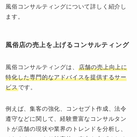
風俗コンサルティングについて詳しく紹介し
ます。
風俗店の売上を上げるコンサルティング
風俗コンサルティングは、
店舗の売上向上に
特化した専門的なアドバイスを提供するサー
ビス
です。
例えば、集客の強化、コンセプト作成、法令
遵守などに関して、経験豊富なコンサルタン
トが店舗の現状や業界のトレンドを分析し、