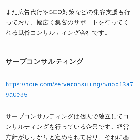
また広告代行やSEO対策などの集客支援も行
っており、幅広く集客のサポートを行ってく
れる風俗コンサルティング会社です。
サーブコンサルティング
https://note.com/serveconsulting/n/nbb13a7
9a0e35
サーブコンサルティングは個人で独立してコ
ンサルティングを行っている企業です。経営
方針がしっかりと定められており、それに基