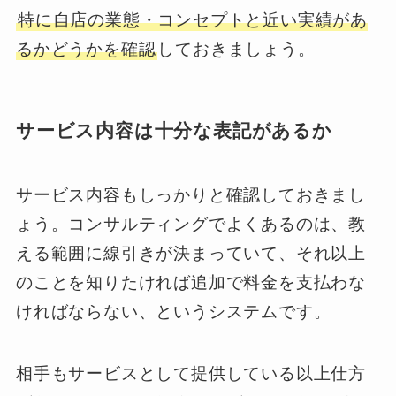
特に自店の業態・コンセプトと近い実績があ
るかどうかを確認
しておきましょう。
サービス内容は十分な表記があるか
サービス内容もしっかりと確認しておきまし
ょう。コンサルティングでよくあるのは、教
える範囲に線引きが決まっていて、それ以上
のことを知りたければ追加で料金を支払わな
ければならない、というシステムです。
相手もサービスとして提供している以上仕方