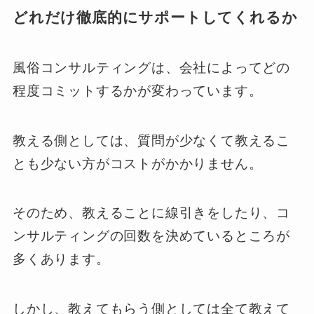
どれだけ徹底的にサポートしてくれるか
風俗コンサルティングは、会社によってどの
程度コミットするかが変わっています。
教える側としては、質問が少なくて教えるこ
とも少ない方がコストがかかりません。
そのため、教えることに線引きをしたり、コ
ンサルティングの回数を決めているところが
多くあります。
しかし、教えてもらう側としては全て教えて