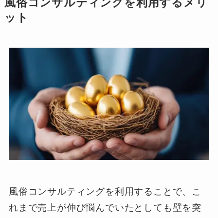
風俗コンサルティングを利用するメリ
ット
風俗コンサルティングを利用することで、こ
れまで売上が伸び悩んでいたとしても壁を突