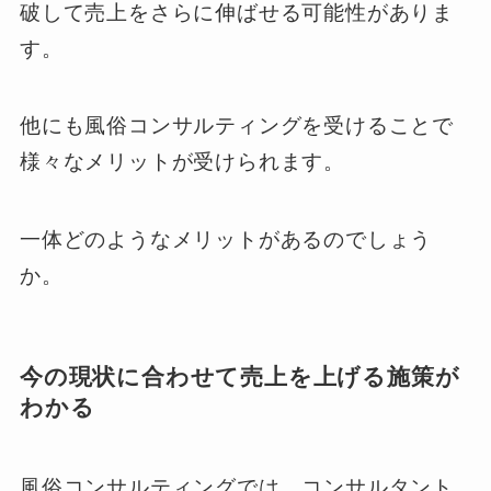
破して売上をさらに伸ばせる可能性がありま
す。
他にも風俗コンサルティングを受けることで
様々なメリットが受けられます。
一体どのようなメリットがあるのでしょう
か。
今の現状に合わせて売上を上げる施策が
わかる
風俗コンサルティングでは、コンサルタント