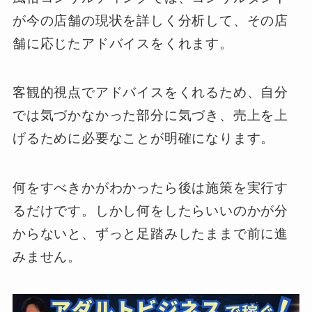
が今の店舗の現状を詳しく分析して、その店
舗に応じたアドバイスをくれます。
客観的視点でアドバイスをくれるため、自分
では気づかなかった部分に気づき、売上を上
げるために必要なことが明確になります。
何をすべきかがわかったら後は施策を実行す
るだけです。しかし何をしたらいいのかが分
からないと、ずっと足踏みしたままで前に進
みません。