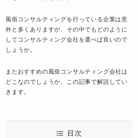
風俗コンサルティングを行っている企業は意
外と多くありますが、その中でもどのように
してコンサルティング会社を選べば良いので
しょうか。
またおすすめの風俗コンサルティング会社は
どこなのでしょうか。この記事で解説してい
きます。
目次