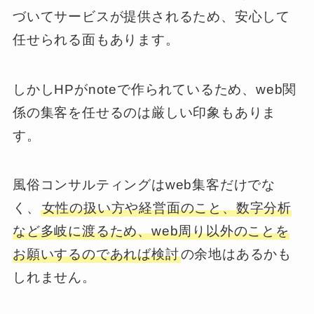
づいてサービスが提供されるため、安心して
任せられる面もあります。
しかしHPがnoteで作られているため、web関
係の集客を任せるのは厳しい印象もありま
す。
風俗コンサルティングはweb集客だけでな
く、
女性の扱い方や経営面のこと、数字分析
など多岐に渡るため、web周り以外のことを
お願いするのであれば検討
の余地はあるかも
しれません。