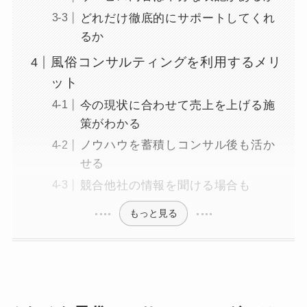
どれだけ徹底的にサポートしてくれ
るか
風俗コンサルティングを利用するメリ
ット
今の現状に合わせて売上を上げる施
策がわかる
ノウハウを蓄積しコンサル後も活か
せる
競合他社の情報を聞ける場合も
もっと見る