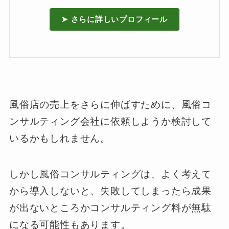
➤ さらに詳しいプロフィール
風俗店の売上をさらに伸ばすために、風俗コ
ンサルティング会社に依頼しようか検討して
いるかもしれません。
しかし風俗コンサルティングは、よく考えて
から導入しないと、失敗してしまったら成果
が出ないところかコンサルティング料が無駄
になる可能性もあります。