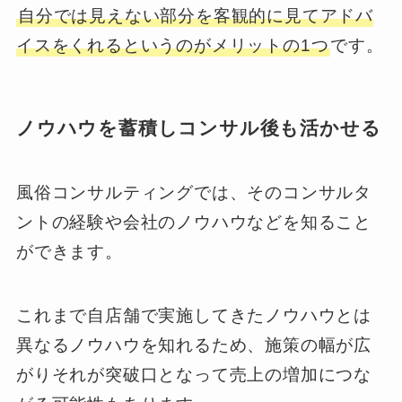
自分では見えない部分を客観的に見てアドバ
イスをくれるというのがメリットの1つ
です。
ノウハウを蓄積しコンサル後も活かせる
風俗コンサルティングでは、そのコンサルタ
ントの経験や会社のノウハウなどを知ること
ができます。
これまで自店舗で実施してきたノウハウとは
異なるノウハウを知れるため、施策の幅が広
がりそれが突破口となって売上の増加につな