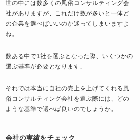
世の中には数多くの風俗コンサルティング会
社がありますが、これだけ数が多いと一体ど
の企業を選べばいいのか迷ってしまいますよ
ね。
数ある中で1社を選ぶとなった際、いくつかの
選ぶ基準が必要となります。
それでは本当に自社の売上を上げてくれる風
俗コンサルティング会社を選ぶ際には、どの
ような基準で選べば良いのでしょうか。
会社の実績をチェック