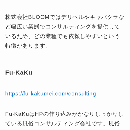
株式会社BLOOMではデリヘルやキャバクラな
ど幅広い業態でコンサルティングを提供して
いるため、どの業種でも依頼しやすいという
特徴があります。
Fu-KaKu
https://fu-kakumei.com/consulting
Fu-KaKuはHPの作り込みがかなりしっかりし
ている風俗コンサルティング会社です。風俗