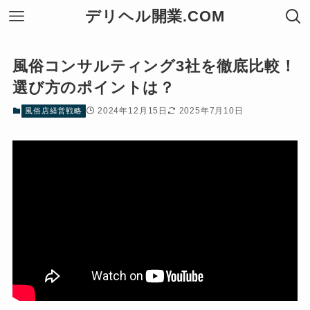
デリヘル開業.COM
風俗コンサルティング3社を徹底比較！
選び方のポイントは？
2024年12月15日
2025年7月10日
風俗店経営戦略