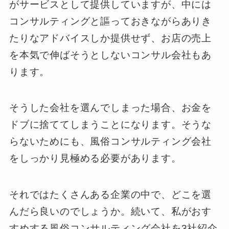
がサービスとして提供していますが、中には
コンサルティングと謳っておきながらありき
たりなアドバイスしか提供せず、お店の売上
を本気で伸ばそうとしないコンサル会社もあ
ります。
そうした会社を選んでしまった場合、お金を
ドブに捨ててしまうことになります。そうな
らないためにも、風俗コンサルティング会社
をしっかり見極める必要があります。
それではたくさんある企業の中で、どこを選
んだら良いのでしょうか。続いて、私がおす
すめする風俗コンサルティング会社を3社紹介