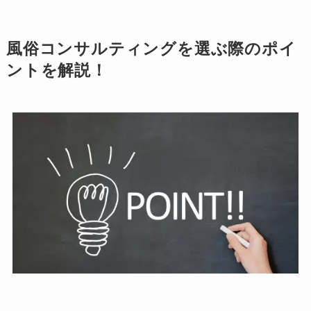
風俗コンサルティングを選ぶ際のポイ
ントを解説！