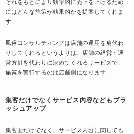
それをもとにより効率的に売上を上げるため
にはどんな施策が効果的かを提案してくれま
す。
風俗コンサルティングは店舗の運用を肩代わ
りしてくれるというよりは、店舗の経営・運
営方針を代わりに決めてくれるサービスで、
施策を実行するのは店舗側になります。
集客だけでなくサービス内容などもブラ
ッシュアップ
集客面だけでなく、サービス内容に関しても