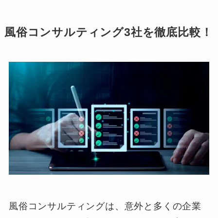
風俗コンサルティング3社を徹底比較！
風俗コンサルティングは、意外と多くの企業