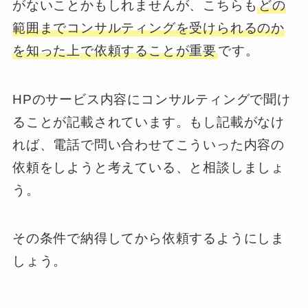
がないことかもしれませんが、こちらも
どの
範囲までコンサルティングを受けられるのか
を知った上で依頼することが重要
です。
HPのサービス内容にコンサルティングで聞け
ることが記載されています。もし記載がなけ
れば、電話で問い合わせてこういった内容の
依頼をしようと考えている、と相談しましょ
う。
その条件で納得してから依頼するようにしま
しょう。