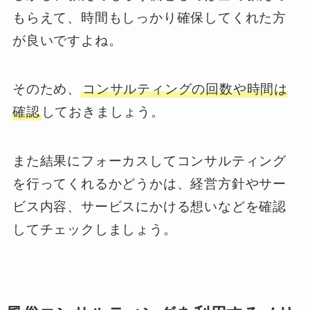
もらえて、時間もしっかり確保してくれた方
が良いですよね。
そのため、
コンサルティングの回数や時間は
確認
しておきましょう。
また結果にフォーカスしてコンサルティング
を行ってくれるかどうかは、経営方針やサー
ビス内容、サービスにかける想いなどを確認
してチェックしましょう。