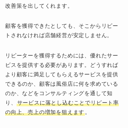
改善策を出してくれます。
顧客を獲得できたとしても、そこからリピー
トされなければ店舗経営が安定しません。
リピーターを獲得するためには、優れたサー
ビスを提供する必要があります。どうすれば
より顧客に満足してもらえるサービスを提供
できるのか、顧客は風俗店に何を求めている
のか、などをコンサルティングを通して知
り、
サービスに落とし込むことでリピート率
の向上、売上の増加を狙えます
。