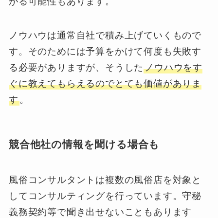
がる可能性もあります。
ノウハウは通常自社で積み上げていくもので
す。そのためには予算をかけて何度も失敗す
る必要がありますが、そうした
ノウハウをす
ぐに教えてもらえるのでとても価値がありま
す
。
競合他社の情報を聞ける場合も
風俗コンサルタントは複数の風俗店を対象と
してコンサルティングを行っています。守秘
義務契約等で聞き出せないこともあります