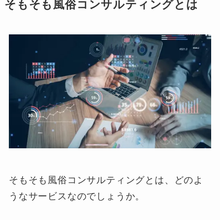
そもそも風俗コンサルティングとは
そもそも風俗コンサルティングとは、どのよ
うなサービスなのでしょうか。