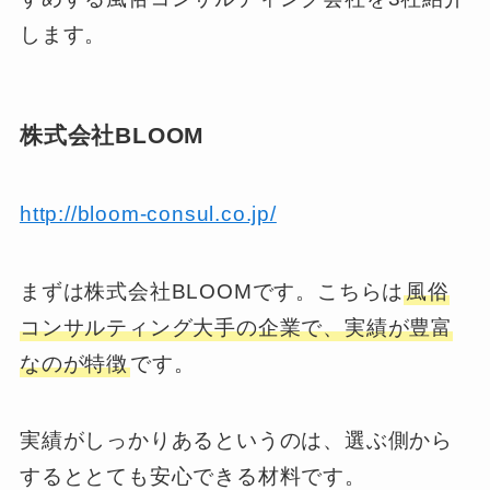
します。
株式会社BLOOM
http://bloom-consul.co.jp/
まずは株式会社BLOOMです。こちらは
風俗
コンサルティング大手の企業で、実績が豊富
なのが特徴
です。
実績がしっかりあるというのは、選ぶ側から
するととても安心できる材料です。